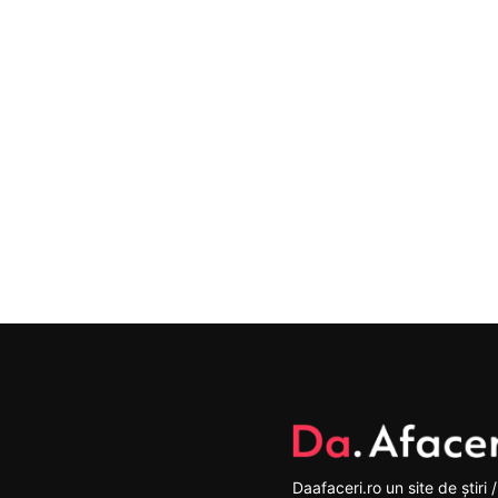
Daafaceri.ro un site de știri /