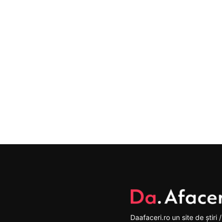
Daafaceri.ro un site de știri /