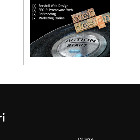
Diverse