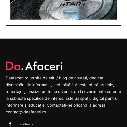
Daafaceri.ro un site de știri / blog de noutăți, dedicat
diseminării de informații și actualități. Acesta oferă articole,
reportaje și analize pe teme diverse, de la evenimente curente
la subiecte specifice de interes. Este un spațiu digital pentru
informare și educație. Contactati-ne oricand la adresa:
contact@daafaceri.ro
Facebook