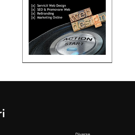
Diverse