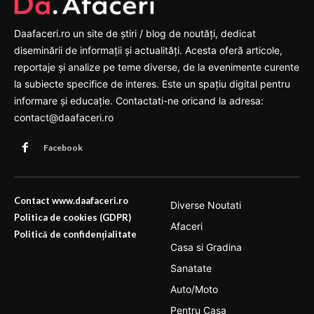
Daafaceri.ro un site de știri / blog de noutăți, dedicat
diseminării de informații și actualități. Acesta oferă articole,
reportaje și analize pe teme diverse, de la evenimente curente
la subiecte specifice de interes. Este un spațiu digital pentru
informare și educație. Contactati-ne oricand la adresa:
contact@daafaceri.ro
Facebook
Contact www.daafaceri.ro
Diverse Noutati
Politica de cookies (GDPR)
Afaceri
Politică de confidențialitate
Casa si Gradina
Sanatate
Auto/Moto
Pentru Casa