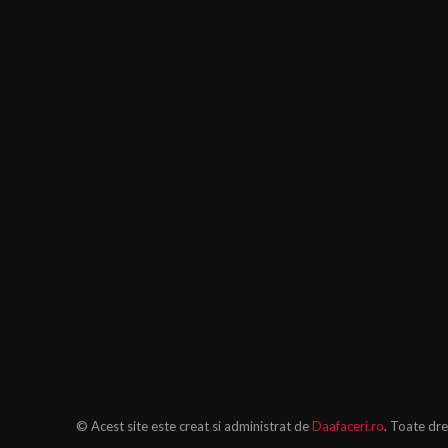
© Acest site este creat si administrat de
Daafaceri.ro
. Toate dre