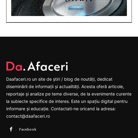
Daafaceri.ro un site de știri / blog de noutăți, dedicat
diseminării de informații și actualități. Acesta oferă articole,
reportaje și analize pe teme diverse, de la evenimente curente
la subiecte specifice de interes. Este un spațiu digital pentru
informare și educație. Contactati-ne oricand la adresa:
contact@daafaceri.ro
Facebook