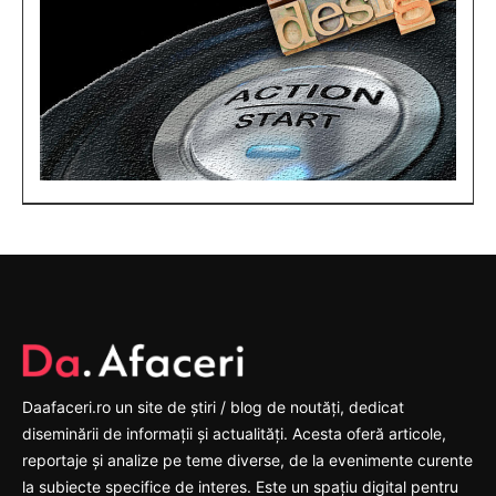
Daafaceri.ro un site de știri / blog de noutăți, dedicat
diseminării de informații și actualități. Acesta oferă articole,
reportaje și analize pe teme diverse, de la evenimente curente
la subiecte specifice de interes. Este un spațiu digital pentru