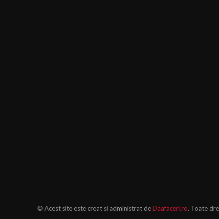
© Acest site este creat si administrat de
Daafaceri.ro
. Toate dre