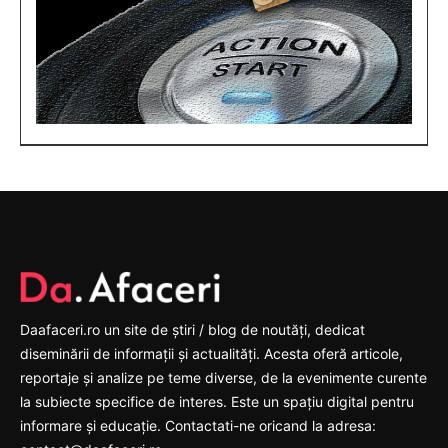
Daafaceri.ro un site de știri / blog de noutăți, dedicat
diseminării de informații și actualități. Acesta oferă articole,
reportaje și analize pe teme diverse, de la evenimente curente
la subiecte specifice de interes. Este un spațiu digital pentru
informare și educație. Contactati-ne oricand la adresa: