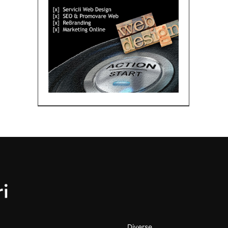
Diverse