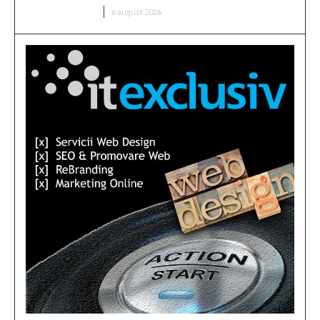
DIVERSE NOUTATI
6 august 2026