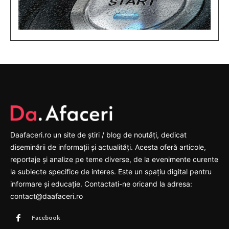
Daafaceri.ro un site de știri / blog de noutăți, dedicat
diseminării de informații și actualități. Acesta oferă articole,
reportaje și analize pe teme diverse, de la evenimente curente
la subiecte specifice de interes. Este un spațiu digital pentru
informare și educație. Contactati-ne oricand la adresa:
contact@daafaceri.ro
Facebook