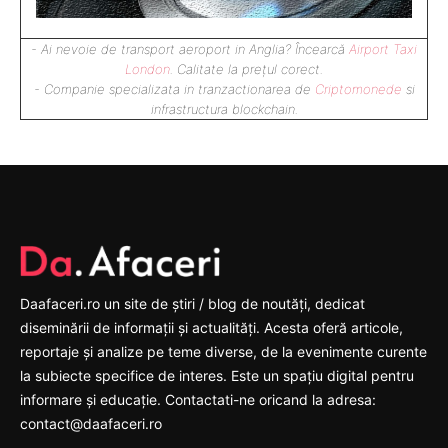
- Ai nevoie de transport aeroport in Anglia? Încearcă
Airport Taxi
London
. Calitate la prețul corect.
- Companie specializata in tranzactionarea de
Criptomonede
si
infrastructura blockchain.
Daafaceri.ro un site de știri / blog de noutăți, dedicat
diseminării de informații și actualități. Acesta oferă articole,
reportaje și analize pe teme diverse, de la evenimente curente
la subiecte specifice de interes. Este un spațiu digital pentru
informare și educație. Contactati-ne oricand la adresa:
contact@daafaceri.ro