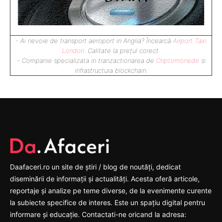
- Ai nevoie de transport aeroport in Anglia? Încearcă
Airport Taxi
London
. Calitate la prețul corect.
- Companie specializata in tranzactionarea de
Criptomonede
si
infrastructura blockchain.
Daafaceri.ro un site de știri / blog de noutăți, dedicat
diseminării de informații și actualități. Acesta oferă articole,
reportaje și analize pe teme diverse, de la evenimente curente
la subiecte specifice de interes. Este un spațiu digital pentru
informare și educație. Contactati-ne oricand la adresa: