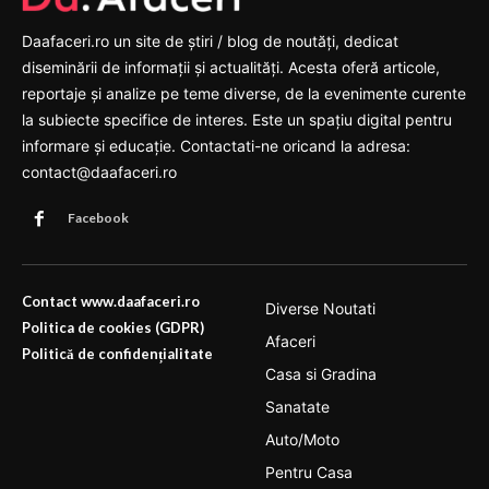
Daafaceri.ro un site de știri / blog de noutăți, dedicat
diseminării de informații și actualități. Acesta oferă articole,
reportaje și analize pe teme diverse, de la evenimente curente
la subiecte specifice de interes. Este un spațiu digital pentru
informare și educație. Contactati-ne oricand la adresa:
contact@daafaceri.ro
Facebook
Contact www.daafaceri.ro
Diverse Noutati
Politica de cookies (GDPR)
Afaceri
Politică de confidențialitate
Casa si Gradina
Sanatate
Auto/Moto
Pentru Casa