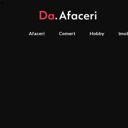
Afaceri
Comert
Hobby
Imob