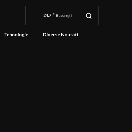
24.7
C
București
Tehnologie
Diverse Noutati