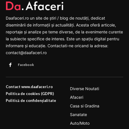
Daafaceri.ro un site de știri / blog de noutăți, dedicat
diseminării de informații și actualități. Acesta oferă articole,
reportaje și analize pe teme diverse, de la evenimente curente
la subiecte specifice de interes. Este un spațiu digital pentru
informare și educație. Contactati-ne oricand la adresa:
contact@daafaceri.ro
Facebook
Contact www.daafaceri.ro
Diverse Noutati
Politica de cookies (GDPR)
Afaceri
Politică de confidențialitate
Casa si Gradina
Sanatate
Auto/Moto