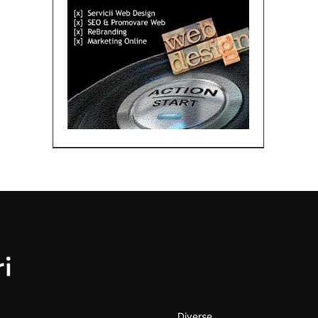
Diverse