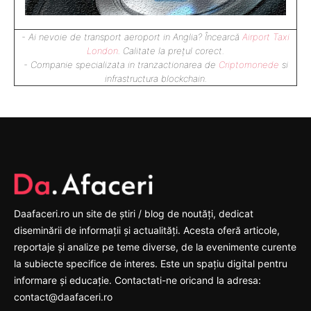
- Ai nevoie de transport aeroport in Anglia? Încearcă
Airport Taxi
London
. Calitate la prețul corect.
- Companie specializata in tranzactionarea de
Criptomonede
si
infrastructura blockchain.
Daafaceri.ro un site de știri / blog de noutăți, dedicat
diseminării de informații și actualități. Acesta oferă articole,
reportaje și analize pe teme diverse, de la evenimente curente
la subiecte specifice de interes. Este un spațiu digital pentru
informare și educație. Contactati-ne oricand la adresa:
contact@daafaceri.ro