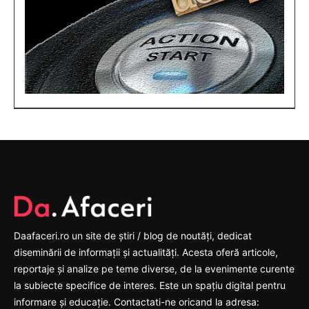
Daafaceri.ro un site de știri / blog de noutăți, dedicat
diseminării de informații și actualități. Acesta oferă articole,
reportaje și analize pe teme diverse, de la evenimente curente
la subiecte specifice de interes. Este un spațiu digital pentru
informare și educație. Contactati-ne oricand la adresa: